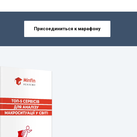
Присоединиться к марафону