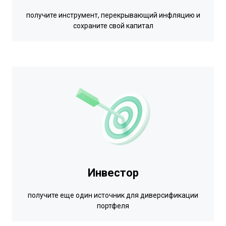
получите инструмент, перекрывающий инфляцию и
сохраните свой капитал
Инвестор
получите еще один источник для диверсификации
портфеля