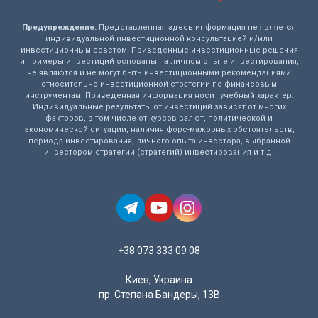
Предупреждение:
Представленная здесь информация не является
индивидуальной инвестиционной консультацией и/или
инвестиционным советом. Приведенные инвестиционные решения
и примеры инвестиций основаны на личном опыте инвестирования,
не являются и не могут быть инвестиционными рекомендациями
относительно инвестиционной стратегии по финансовым
инструментам. Приведенная информация носит учебный характер.
Индивидуальные результаты от инвестиций зависят от многих
факторов, в том числе от курсов валют, политической и
экономической ситуации, наличия форс-мажорных обстоятельств,
периода инвестирования, личного опыта инвестора, выбранной
инвестором стратегии (стратегий) инвестирования и т.д.
+38 073 333 09 08
Киев, Украина
пр. Степана Бандеры, 13В