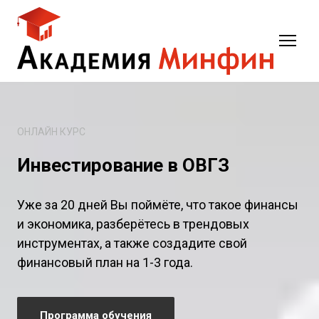
ОНЛАЙН КУРС
Инвестирование в ОВГЗ
Уже за 20 дней Вы поймёте, что такое финансы
и экономика, разберётесь в трендовых
инструментах, а также создадите свой
финансовый план на 1-3 года.
Программа обучения