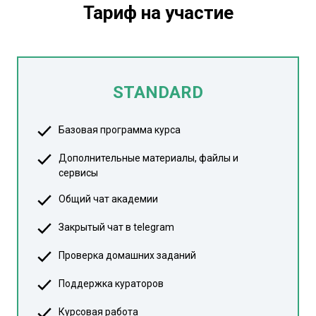
Тариф на участие
STANDARD
Базовая программа курса
Дополнительные материалы, файлы и
сервисы
Общий чат академии
Закрытый чат в telegram
Проверка домашних заданий
Поддержка кураторов
Курсовая работа