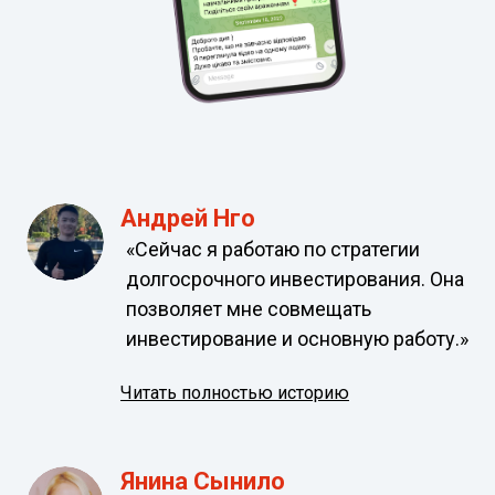
Андрей Нго
«Сейчас я работаю по стратегии 
долгосрочного инвестирования. Она 
позволяет мне совмещать 
инвестирование и основную работу.»
Читать полностью историю
Янина Сынило