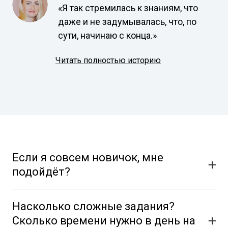
«Я так стремилась к знаниям, что 
даже и не задумывалась, что, по 
сути, начинаю с конца.»
Читать полностью историю
Если я совсем новичок, мне
подойдёт?
Конечно, программа подойдет для любого уровня.
Насколько сложные задания?
Сколько времени нужно в день на