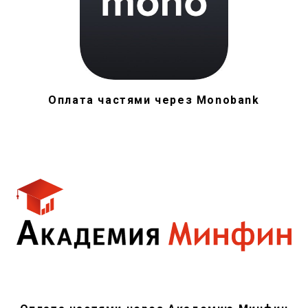
Оплата частями через Monobank