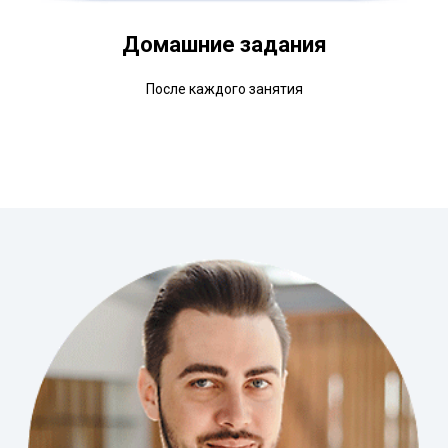
Домашние задания
После каждого занятия