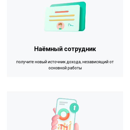
Наёмный сотрудник
получите новый источник дохода, независящий от
основной работы