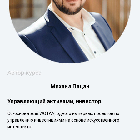
Автор курса
Михаил Пацан
Управляющий активами, инвестор
Со-основатель WOTAN, одного из первых проектов по
управлению инвестициями на основе искусственного
интеллекта