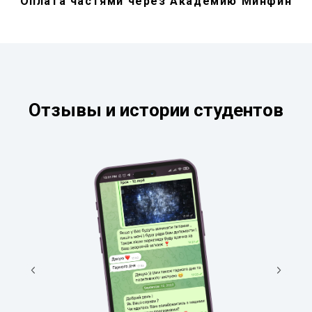
Оплата частями через Академию Минфин
Отзывы и истории студентов