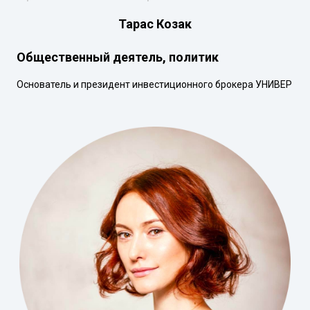
Тарас Козак
Общественный деятель, политик
Основатель и президент инвестиционного брокера УНИВЕР