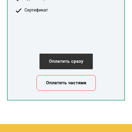
Сертификат
Оплатить сразу
Оплатить частями