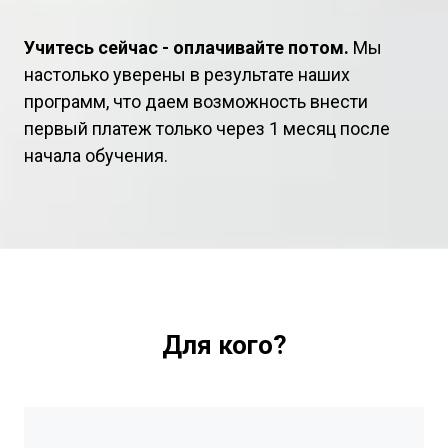
Учитесь сейчас - оплачивайте потом.
Мы
настолько уверены в результате наших
программ, что даем возможность внести
первый платеж только через 1 месяц после
начала обучения.
Для кого?