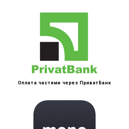
Оплата частями через ПриватБанк