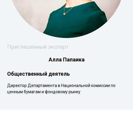
Приглашенный эксперт
Алла Папаика
Общественный деятель
Директор Департамента в Национальной комиссии по
ценным бумагам и фондовому рынку