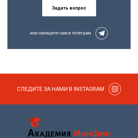
Задать вопрос
или напишите нам в телеграм
СЛЕДИТЕ ЗА НАМИ В INSTAGRAM