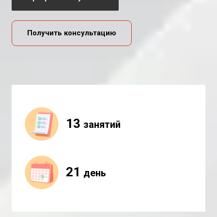
Получить консультацию
13 
занятий
21 
день