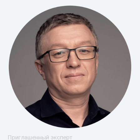
Приглашенный эксперт