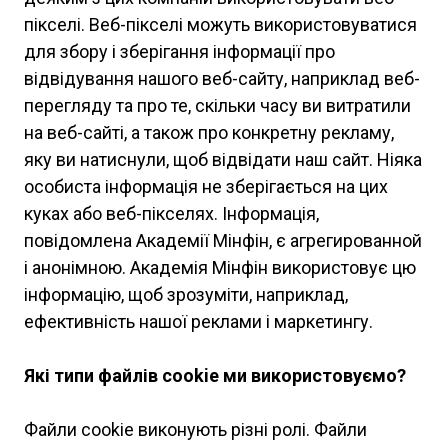
пікселі. Веб-пікселі можуть використовуватися
для збору і зберігання інформації про
відвідування нашого веб-сайту, наприклад веб-
перегляду та про те, скільки часу ви витратили
на веб-сайті, а також про конкретну рекламу,
яку ви натиснули, щоб відвідати наш сайт. Ніяка
особиста інформація не зберігається на цих
куках або веб-пікселях. Інформація,
повідомлена Академії Мінфін, є агрегированной
і анонімною. Академія Мінфін використовує цю
інформацію, щоб зрозуміти, наприклад,
ефективність нашої реклами і маркетингу.
Які типи файлів cookie ми використовуємо?
Файли cookie виконують різні ролі. Файли