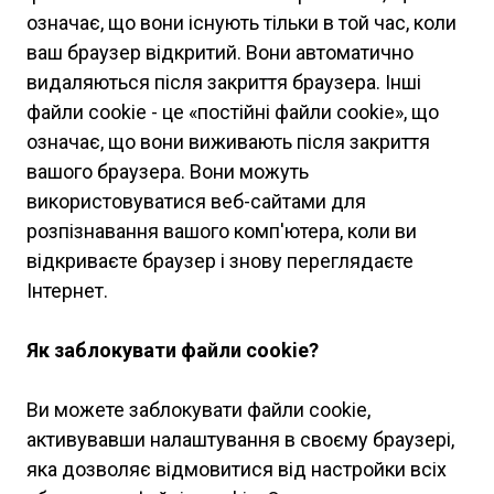
означає, що вони існують тільки в той час, коли
ваш браузер відкритий. Вони автоматично
видаляються після закриття браузера. Інші
файли cookie - це «постійні файли cookie», що
означає, що вони виживають після закриття
вашого браузера. Вони можуть
використовуватися веб-сайтами для
розпізнавання вашого комп'ютера, коли ви
відкриваєте браузер і знову переглядаєте
Інтернет.
Як заблокувати файли cookie?
Ви можете заблокувати файли cookie,
активувавши налаштування в своєму браузері,
яка дозволяє відмовитися від настройки всіх