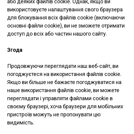
або деяких файлів cookie. Однак, якщо ви
використовуєте налаштування свого браузера
для блокування всіх файлів cookie (включаючи
основні файли cookie), ви не зможете отримати
доступ до всіх або частин нашого сайту.
Згода
Продовжуючи переглядати наш веб-сайт, ви
погоджуєтеся на використання файлів cookie.
Якщо ви більше не бажаєте погоджуватися на
наше використання файлів cookie, ви можете
переглядати і управляти файлами cookie в
своєму браузері, хоча браузери для мобільних
пристроїв можуть не пропонувати цю
видимість.