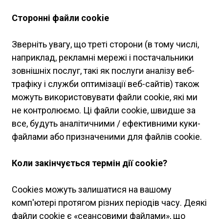
Сторонні файли cookie
Зверніть увагу, що треті сторони (в тому числі,
наприклад, рекламні мережі і постачальники
зовнішніх послуг, такі як послуги аналізу веб-
трафіку і служби оптимізації веб-сайтів) також
можуть використовувати файли cookie, які ми
не контролюємо. Ці файли cookie, швидше за
все, будуть аналітичними / ефективними куки-
файлами або призначеними для файлів cookie.
Коли закінчується термін дії cookie?
Cookies можуть залишатися на вашому
комп'ютері протягом різних періодів часу. Деякі
файли cookie є «сеансовими файлами», що