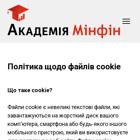
Політика щодо файлів cookie
Що таке cookie?
Файли cookie є невеликі текстові файли, які
завантажуються на жорсткий диск вашого
комп'ютера, смартфона або будь-якого іншого
мобільного пристрою, який ви використовуєте