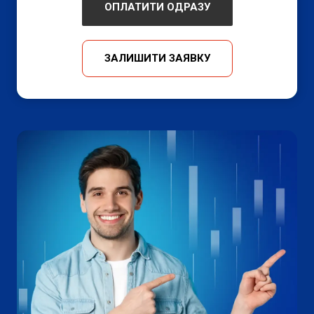
ОПЛАТИТИ ОДРАЗУ
ЗАЛИШИТИ ЗАЯВКУ