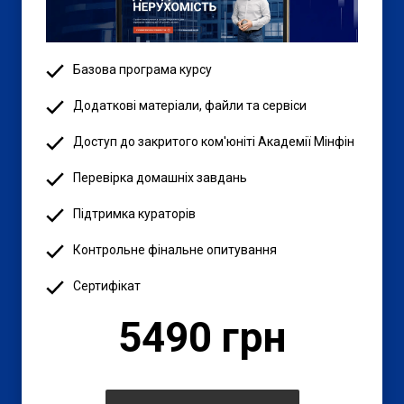
Базова програма курсу
Додаткові матеріали, файли та сервіси
Доступ до закритого ком'юніті Академії Мінфін
Перевірка домашніх завдань
Підтримка кураторів
Контрольне фінальне опитування
Сертифікат
5490 грн