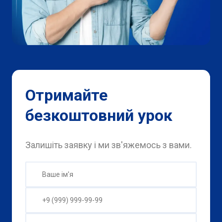
Отримайте
безкоштовний урок
Залишіть заявку і ми зв'яжемось з вами.