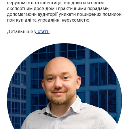
нерухомість та інвестиції, він ділиться своїм
експертним досвідом і практичними порадами,
допомагаючи аудиторії уникати поширених помилок
при купівлі та управлінні нерухомістю.
Детальніше
у статті