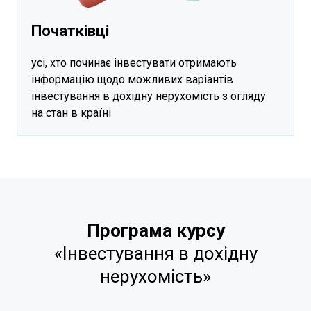
Початківці
усі, хто починає інвестувати отримають
інформацію щодо можливих варіантів
інвестування в дохідну нерухомість з огляду
на стан в країні
Програма курсу
«Інвестування в дохідну
нерухомість»