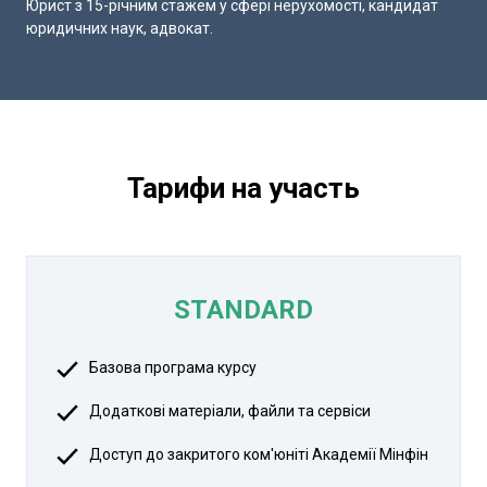
Юрист з 15-річним стажем у сфері нерухомості, кандидат
юридичних наук, адвокат.
Тарифи на участь
STANDARD
Базова програма курсу
Додаткові матеріали, файли та сервіси
Доступ до закритого ком'юніті Академії Мінфін