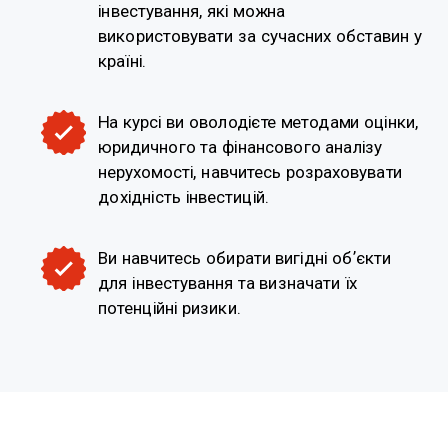
інвестування, які можна
використовувати за сучасних обставин у
країні.
На курсі ви оволодієте методами оцінки,
юридичного та фінансового аналізу
нерухомості, навчитесь розраховувати
дохідність інвестицій.
Ви навчитесь обирати вигідні обʼєкти
для інвестування та визначати їх
потенційні ризики.