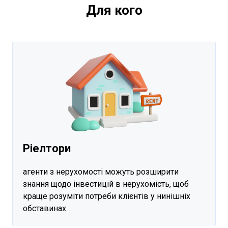
Для кого
Ріелтори
агенти з нерухомості можуть розширити
знання щодо інвестицій в нерухомість, щоб
краще розуміти потреби клієнтів у нинішніх
обставинах