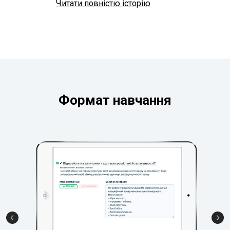
Читати повністю історію
Формат навчання