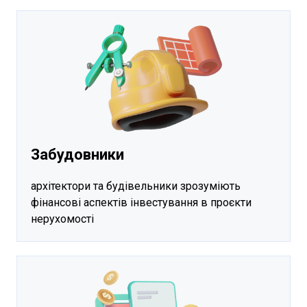
Забудовники
архітектори та будівельники зрозуміють
фінансові аспектів інвестування в проєкти
нерухомості