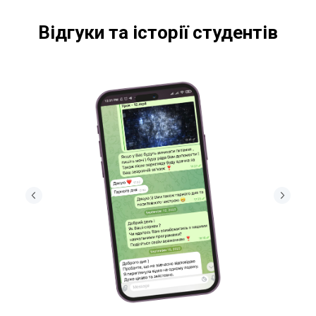
Відгуки та історії студентів