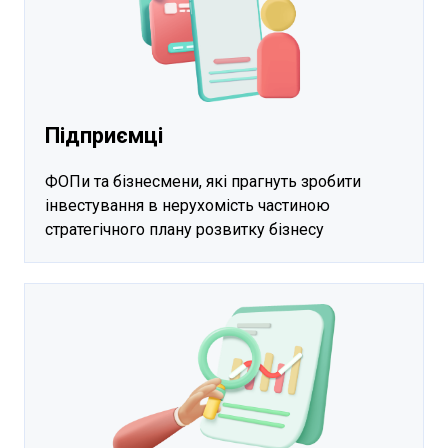
Підприємці
ФОПи та бізнесмени, які прагнуть зробити
інвестування в нерухомість частиною
стратегічного плану розвитку бізнесу