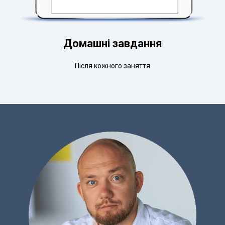
Домашні завдання
Після кожного заняття