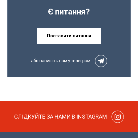
Є питання?
Поставити питання
або напишіть нам у телеграм
СЛІДКУЙТЕ ЗА НАМИ В INSTAGRAM