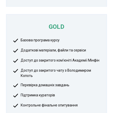
GOLD
Базова програма курсу
Додаткові матеріали, файли та сервіси
Доступ до закритого ком'юніті Академії Мінфін
Доступ до закритого чату з Володимиром
Копоть
Перевірка домашніх завдань
Підтримка кураторів
Контрольне фінальне опитування