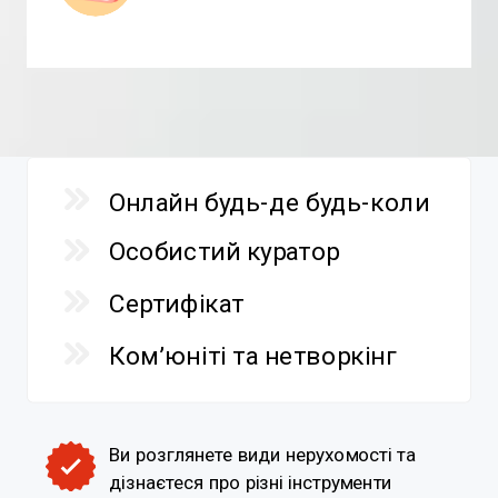
Онлайн будь-де будь-коли
Особистий куратор
Сертифікат
Ком’юніті та нетворкінг
Ви розглянете види нерухомості та
дізнаєтеся про різні інструменти