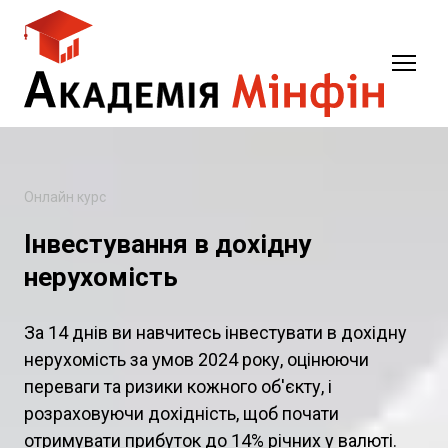
Онлайн курс
Інвестування в дохідну
нерухомість
За 14 днів ви навчитесь інвестувати в дохідну
нерухомість за умов 2024 року, оцінюючи
переваги та ризики кожного об'єкту, і
розраховуючи дохідність, щоб почати
отримувати прибуток до 14% річних у валюті.