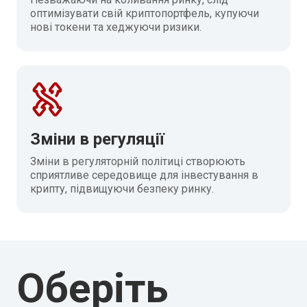
оптимізувати свій криптопортфель, купуючи
нові токени та хеджуючи ризики.
Зміни в регуляції
Зміни в регуляторній політиці створюють
сприятливе середовище для інвестування в
крипту, підвищуючи безпеку ринку.
Оберіть