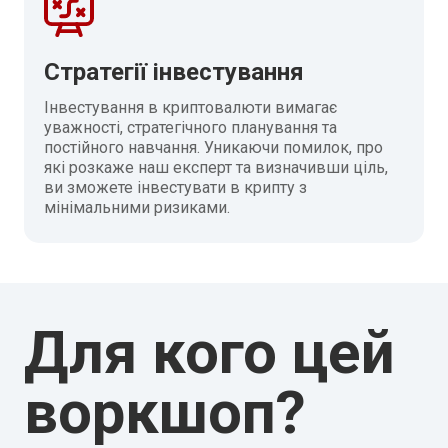
Стратегії інвестування
Інвестування в криптовалюти вимагає
уважності, стратегічного планування та
постійного навчання. Уникаючи помилок, про
які розкаже наш експерт та визначивши ціль,
ви зможете інвестувати в крипту з
мінімальними ризиками.
Для кого цей
воркшоп?