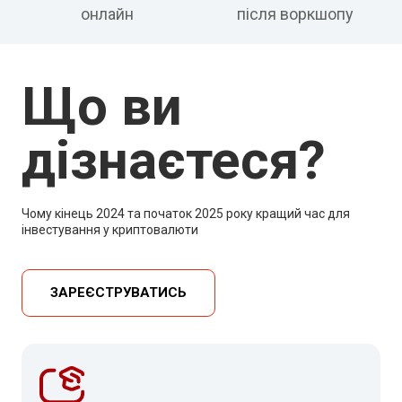
онлайн
після воркшопу
Що ви
дізнаєтеся?
Чому кінець 2024 та початок 2025 року кращий час для
інвестування у криптовалюти
ЗАРЕЄСТРУВАТИСЬ