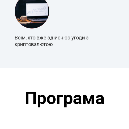
Всім, хто вже здійснює угоди з
криптовалютою
Програма