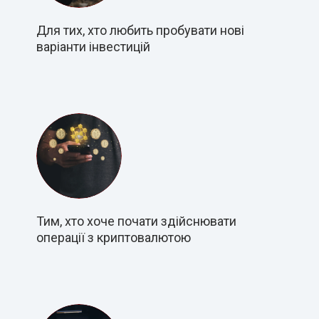
Для тих, хто любить пробувати нові
варіанти інвестицій
Тим, хто хоче почати здійснювати
операції з криптовалютою