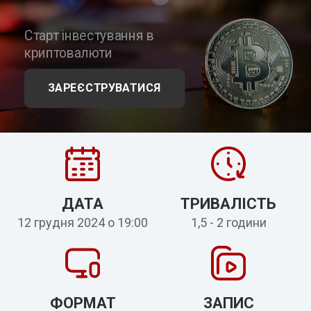
Старт інвестування в
криптовалюти
ЗАРЕЄСТРУВАТИСЯ
ДАТА
ТРИВАЛІСТЬ
12 грудня 2024 о 19:00
1,5 - 2 години
ФОРМАТ
ЗАПИС