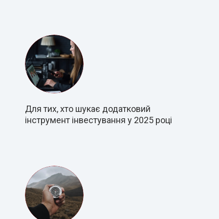
Для тих, хто шукає додатковий
інструмент інвестування у 2025 році